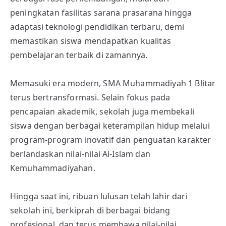
peningkatan fasilitas sarana prasarana hingga
adaptasi teknologi pendidikan terbaru, demi
memastikan siswa mendapatkan kualitas
pembelajaran terbaik di zamannya.
Memasuki era modern, SMA Muhammadiyah 1 Blitar
terus bertransformasi. Selain fokus pada
pencapaian akademik, sekolah juga membekali
siswa dengan berbagai keterampilan hidup melalui
program-program inovatif dan penguatan karakter
berlandaskan nilai-nilai Al-Islam dan
Kemuhammadiyahan.
Hingga saat ini, ribuan lulusan telah lahir dari
sekolah ini, berkiprah di berbagai bidang
profesional, dan terus membawa nilai-nilai