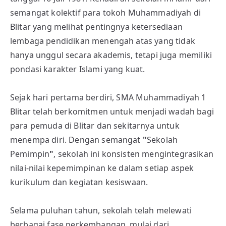
semangat kolektif para tokoh Muhammadiyah di
Blitar yang melihat pentingnya ketersediaan
lembaga pendidikan menengah atas yang tidak
hanya unggul secara akademis, tetapi juga memiliki
pondasi karakter Islami yang kuat.
Sejak hari pertama berdiri, SMA Muhammadiyah 1
Blitar telah berkomitmen untuk menjadi wadah bagi
para pemuda di Blitar dan sekitarnya untuk
menempa diri. Dengan semangat
"
Sekolah
Pemimpin
"
, sekolah ini konsisten mengintegrasikan
nilai-nilai kepemimpinan ke dalam setiap aspek
kurikulum dan kegiatan kesiswaan.
Selama puluhan tahun, sekolah telah melewati
berbagai fase perkembangan, mulai dari